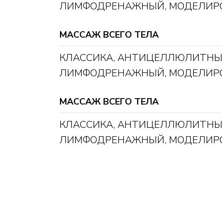
ЛИМФОДРЕНАЖНЫЙ
, МОДЕЛИР
МАССАЖ ВСЕГО ТЕЛА
ОЗДОРОВЛЕНИЕ СПИН
СРАВНЕНИЕ ПРОЦЕ
КЛАССИКА
,
АНТИЦЕЛЛЮЛИТН
ЛИМФОДРЕНАЖНЫЙ
, МОДЕЛИР
МАССАЖ ВСЕГО ТЕЛА
КЛАССИКА
,
АНТИЦЕЛЛЮЛИТН
ЛИМФОДРЕНАЖНЫЙ
, МОДЕЛИР