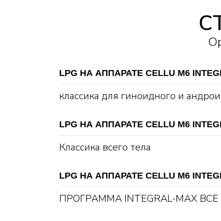
С
О
LPG НА АППАРАТЕ CELLU M6 INTE
классика для гиноидного и андро
LPG НА АППАРАТЕ CELLU M6 INTE
Классика всего тела
LPG НА АППАРАТЕ CELLU M6 INTE
ПРОГРАММА INTEGRAL-MAX ВСЕ