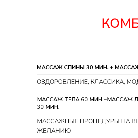
КОМБ
МАССАЖ СПИНЫ 30 МИН. + МАССАЖ
ОЗДОРОВЛЕНИЕ, КЛАССИКА, М
МАССАЖ ТЕЛА 60 МИН.+МАССАЖ 
30 МИН.
МАССАЖНЫЕ ПРОЦЕДУРЫ НА В
ЖЕЛАНИЮ