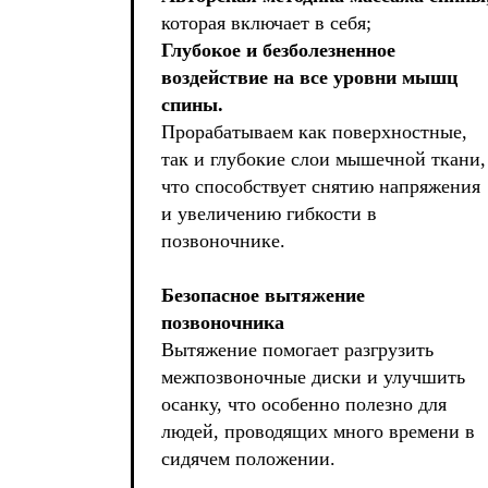
которая включает в себя;
Глубокое и безболезненное
воздействие на все уровни мышц
спины.
Прорабатываем как поверхностные,
так и глубокие слои мышечной ткани,
что способствует снятию напряжения
и увеличению гибкости в
позвоночнике.
Безопасное вытяжение
позвоночника
Вытяжение помогает разгрузить
межпозвоночные диски и улучшить
осанку, что особенно полезно для
людей, проводящих много времени в
сидячем положении.