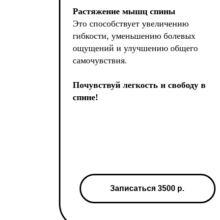
Растяжение мышц спины
Это способствует увеличению
гибкости, уменьшению болевых
ощущений и улучшению общего
самочувствия.
Почувствуй легкость и свободу в
спине!
Записаться 3500 р.