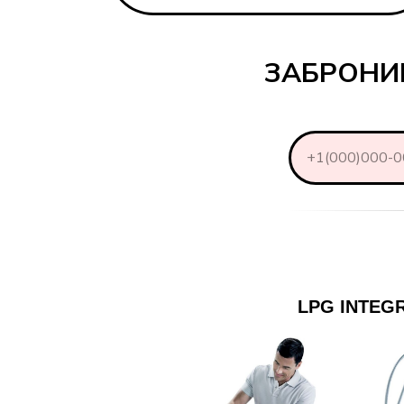
ЗАБРОНИ
+1(000)000-
LPG INTEG