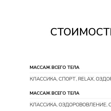
СТОИМОСТЬ
МАССАЖ ВСЕГО ТЕЛА
КЛАССИКА, СПОРТ, RELAX, ОЗД
МАССАЖ ВСЕГО ТЕЛА
КЛАССИКА, ОЗДОРОВОВЛЕНИЕ, С