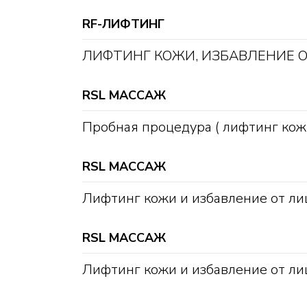
RF-ЛИФТИНГ
ЛИФТИНГ КОЖИ, ИЗБАВЛЕНИЕ 
RSL МАССАЖ
Пробная процедура ( лифтинг кож
RSL МАССАЖ
Лифтинг кожи и избавление от л
RSL МАССАЖ
Лифтинг кожи и избавление от л