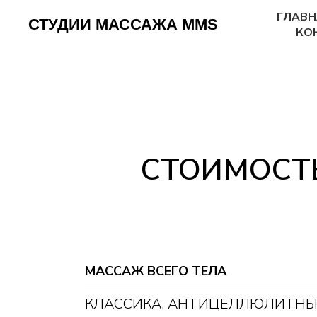
ГЛАВН
СТУДИИ МАССАЖА MMS
КО
СТОИМОСТЬ
МАССАЖ ВСЕГО ТЕЛА
КЛАССИКА
,
АНТИЦЕЛЛЮЛИТН