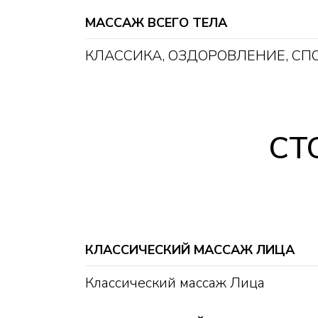
МАССАЖ ВСЕГО ТЕЛА
КЛАССИКА, ОЗДОРОВЛЕНИЕ, СПО
СТ
КЛАССИЧЕСКИЙ МАССАЖ ЛИЦА
Классический массаж Лица