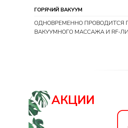
ГОРЯЧИЙ ВАКУУМ
ОДНОВРЕМЕННО ПРОВОДИТСЯ 
ВАКУУМНОГО МАССАЖА И RF-Л
АКЦИИ