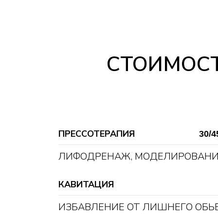
СТОИМОСТ
ПРЕССОТЕРАПИЯ
30/4
ЛИФОДРЕНАЖ, МОДЕЛИРОВАНИ
КАВИТАЦИЯ
ИЗБАВЛЕНИЕ ОТ ЛИШНЕГО ОБЬЕ