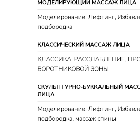
МОДЕЛИРУЮЩИЙ МАССАЖ ЛИЦА
Моделирование, Лифтинг, Избавле
подбородка
КЛАССИЧЕСКИЙ МАССАЖ ЛИЦА
КЛАССИКА, РАССЛАБЛЕНИЕ, ПР
ВОРОТНИКОВОЙ ЗОНЫ
СКУЛЬПТУРНО-БУККАЛЬНЫЙ МАС
ЛИЦА
Моделирование, Лифтинг, Избавле
подбородка, массаж спины